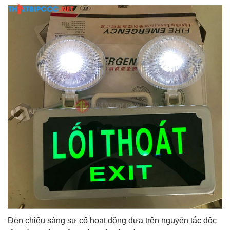
Đèn chiếu sáng sự cố hoạt động dựa trên nguyên tắc độc