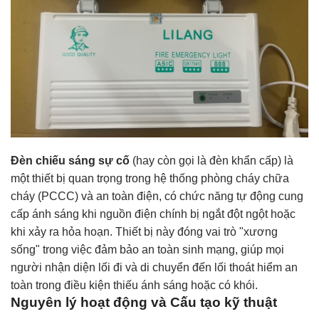
Đèn chiếu sáng sự cố
(hay còn gọi là đèn khẩn cấp) là
một thiết bị quan trọng trong hệ thống phòng cháy chữa
cháy (PCCC) và an toàn điện, có chức năng tự động cung
cấp ánh sáng khi nguồn điện chính bị ngắt đột ngột hoặc
khi xảy ra hỏa hoạn. Thiết bị này đóng vai trò "xương
sống" trong việc đảm bảo an toàn sinh mạng, giúp mọi
người nhận diện lối đi và di chuyển đến lối thoát hiểm an
toàn trong điều kiện thiếu ánh sáng hoặc có khói.
Nguyên lý hoạt động và Cấu tạo kỹ thuật