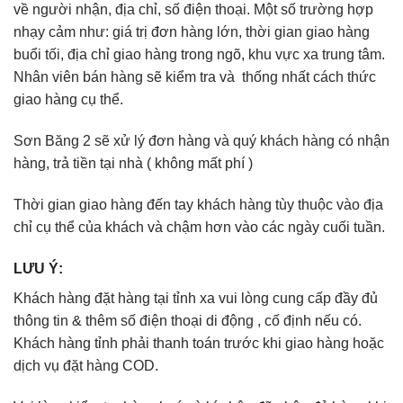
về người nhận, địa chỉ, số điện thoại. Một số trường hợp
nhạy cảm như: giá trị đơn hàng lớn, thời gian giao hàng
buổi tối, địa chỉ giao hàng trong ngõ, khu vực xa trung tâm.
Nhân viên bán hàng sẽ kiểm tra và thống nhất cách thức
giao hàng cụ thể.
Sơn Băng 2 sẽ xử lý đơn hàng và quý khách hàng có nhận
hàng, trả tiền tại nhà ( không mất phí )
Thời gian giao hàng đến tay khách hàng tùy thuộc vào địa
chỉ cụ thể của khách và chậm hơn vào các ngày cuối tuần.
LƯU Ý:
Khách hàng đặt hàng tại tỉnh xa vui lòng cung cấp đầy đủ
thông tin & thêm số điện thoại di động , cố định nếu có.
Khách hàng tỉnh phải thanh toán trước khi giao hàng hoặc
dịch vụ đặt hàng COD.