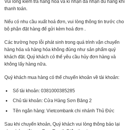
Vui lòng kiểm tra hàng hoá và kí nhận đã nhận đủ hàng khi
thanh toán.
Nếu có nhu cầu xuất hoá đơn, vui lòng thông tin trước cho
bộ phận đặt hàng để gửi kèm hoá đơn .
Các trường hợp lỗi phát sinh trong quá trình vận chuyển
hàng hóa và hàng hóa không đúng như sản phẩm quý
khách đặt. Quý khách có thể yêu cầu hủy đơn hàng và
không lấy hàng nữa.
Quý khách mua hàng có thể chuyển khoản về tài khoản:
Số tài khoản: 0381000385285
Chủ tài khoản: Cửa Hàng Sơn Băng 2
Tên ngân hàng: Vietcombank chi nhánh Thủ Đức
Sau khi chuyển khoản, Quý khách vui lòng thông báo lại