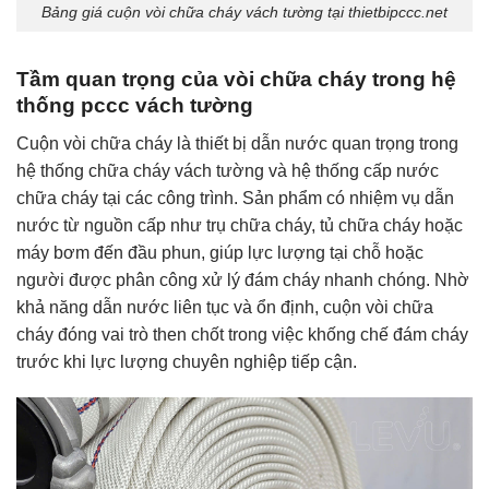
Bảng giá cuộn vòi chữa cháy vách tường tại thietbipccc.net
Tầm quan trọng của vòi chữa cháy trong hệ
thống pccc vách tường
Cuộn vòi chữa cháy là thiết bị dẫn nước quan trọng trong
hệ thống chữa cháy vách tường và hệ thống cấp nước
chữa cháy tại các công trình. Sản phẩm có nhiệm vụ dẫn
nước từ nguồn cấp như trụ chữa cháy, tủ chữa cháy hoặc
máy bơm đến đầu phun, giúp lực lượng tại chỗ hoặc
người được phân công xử lý đám cháy nhanh chóng. Nhờ
khả năng dẫn nước liên tục và ổn định, cuộn vòi chữa
cháy đóng vai trò then chốt trong việc khống chế đám cháy
trước khi lực lượng chuyên nghiệp tiếp cận.