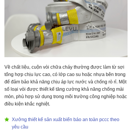
Về chất liệu, cuộn vòi chữa cháy thường được làm từ sợi
tổng hợp chịu lực cao, có lớp cao su hoặc nhựa bên trong
để đảm bảo khả năng chịu áp lực nước và chống rò rỉ. Một
số loại vòi được thiết kế tăng cường khả năng chống mài
mòn, phù hợp sử dụng trong môi trường công nghiệp hoặc
điều kiện khắc nghiệt.
Xưởng thiết kế sản xuất biển báo an toàn pccc theo
yêu cầu