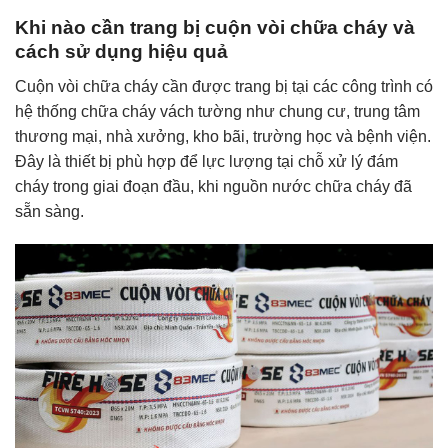
Khi nào cần trang bị cuộn vòi chữa cháy và
cách sử dụng hiệu quả
Cuộn vòi chữa cháy cần được trang bị tại các công trình có
hệ thống chữa cháy vách tường như chung cư, trung tâm
thương mại, nhà xưởng, kho bãi, trường học và bệnh viện.
Đây là thiết bị phù hợp để lực lượng tại chỗ xử lý đám
cháy trong giai đoạn đầu, khi nguồn nước chữa cháy đã
sẵn sàng.