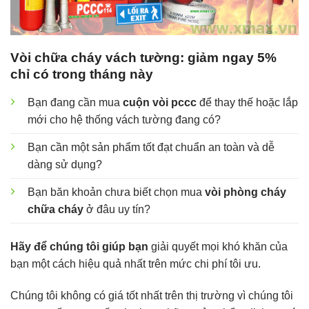
Vòi chữa cháy vách tường: giảm ngay 5%
chỉ có trong tháng này
Bạn đang cần mua
cuộn vòi pccc
để thay thế hoặc lắp
mới cho hệ thống vách tường đang có?
Bạn cần một sản phẩm tốt đạt chuẩn an toàn và dễ
dàng sử dụng?
Bạn băn khoản chưa biết chọn mua
vòi phòng cháy
chữa cháy
ở đâu uy tín?
Hãy để chúng tôi giúp bạn
giải quyết mọi khó khăn của
bạn một cách hiệu quả nhất trên mức chi phí tôi ưu.
Chúng tôi không có giá tốt nhất trên thị trường vì chúng tôi