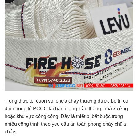
Trong thực tế, cuộn vòi chữa cháy thường được bố trí cố
định trong tủ PCCC tại hành lang, cầu thang, nhà xưởng
hoặc khu vực công cộng. Đây là thiết bị bắt buộc trong
nhiều công trình theo yêu cầu an toàn phòng cháy chữa
cháy.