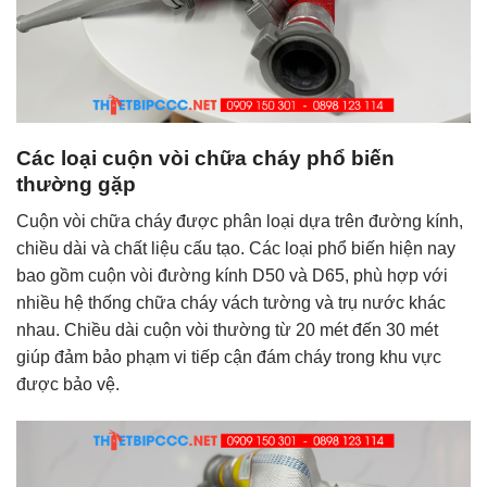
Các loại cuộn vòi chữa cháy phổ biến
thường gặp
Cuộn vòi chữa cháy được phân loại dựa trên đường kính,
chiều dài và chất liệu cấu tạo. Các loại phổ biến hiện nay
bao gồm cuộn vòi đường kính D50 và D65, phù hợp với
nhiều hệ thống chữa cháy vách tường và trụ nước khác
nhau. Chiều dài cuộn vòi thường từ 20 mét đến 30 mét
giúp đảm bảo phạm vi tiếp cận đám cháy trong khu vực
được bảo vệ.