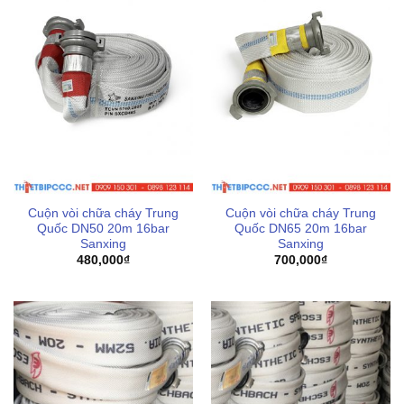
Cuộn vòi chữa cháy Trung
Cuộn vòi chữa cháy Trung
Quốc DN50 20m 16bar
Quốc DN65 20m 16bar
Sanxing
Sanxing
480,000
₫
700,000
₫