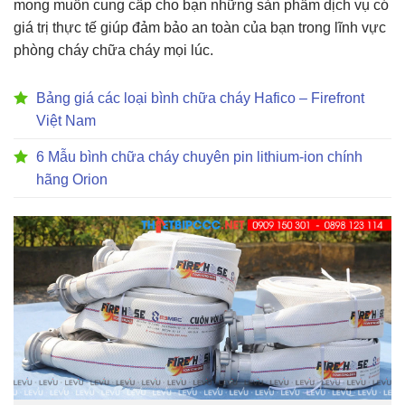
mong muốn cung cấp cho bạn những sản phẩm dịch vụ có
giá trị thực tế giúp đảm bảo an toàn của bạn trong lĩnh vực
phòng cháy chữa cháy mọi lúc.
Bảng giá các loại bình chữa cháy Hafico – Firefront
Việt Nam
6 Mẫu bình chữa cháy chuyên pin lithium-ion chính
hãng Orion