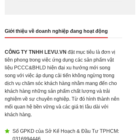
Giới thiệu về doanh nghiệp đang hoạt động
CÔNG TY TNHH LEVU.VN
đặt mục tiêu là đơn vị
tiên phong trong việc ứng dụng các sản phẩm vật
liệu PCCC&BHLD hiện đại xu hướng mới song
song với việc áp dụng cải tiến không ngừng trong
dịch vụ chăm sóc khách hàng nhằm mang đến cho
khách hàng những sản phẩm chất lượng và trải
nghiệm về sự chuyên nghiệp. Từ đó hình thành nên
mối quan hệ bền vững và các giá trị lâu dài với
khách hàng.
Số GPKD của Sở Kế Hoạch & Đầu Tư TPHCM:
0316994446