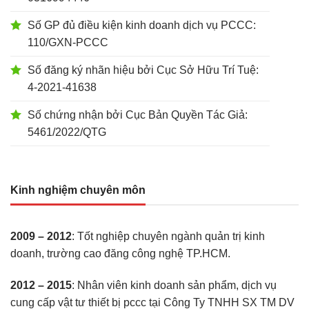
Số GP đủ điều kiện kinh doanh dịch vụ PCCC:
110/GXN-PCCC
Số đăng ký nhãn hiệu bởi Cục Sở Hữu Trí Tuệ:
4-2021-41638
Số chứng nhận bởi Cục Bản Quyền Tác Giả:
5461/2022/QTG
Kinh nghiệm chuyên môn
2009 – 2012
: Tốt nghiệp chuyên ngành quản trị kinh
doanh, trường cao đăng công nghệ TP.HCM.
2012 – 2015
: Nhân viên kinh doanh sản phẩm, dịch vụ
cung cấp vật tư thiết bị pccc tại Công Ty TNHH SX TM DV