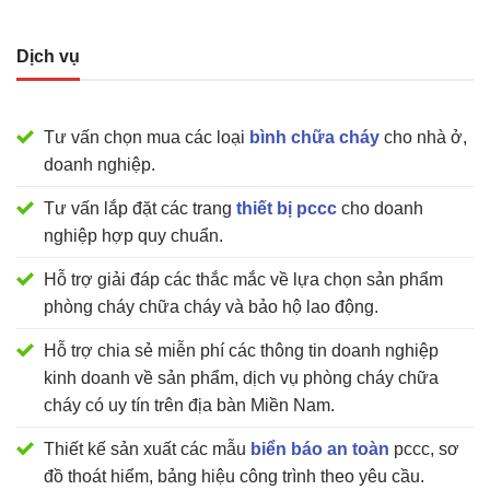
Dịch vụ
Tư vấn chọn mua các loại
bình chữa cháy
cho nhà ở,
doanh nghiệp.
Tư vấn lắp đặt các trang
thiết bị pccc
cho doanh
nghiệp hợp quy chuẩn.
Hỗ trợ giải đáp các thắc mắc về lựa chọn sản phẩm
phòng cháy chữa cháy và bảo hộ lao động.
Hỗ trợ chia sẻ miễn phí các thông tin doanh nghiệp
kinh doanh về sản phẩm, dịch vụ phòng cháy chữa
cháy có uy tín trên địa bàn Miền Nam.
Thiết kế sản xuất các mẫu
biển báo an toàn
pccc, sơ
đồ thoát hiểm, bảng hiệu công trình theo yêu cầu.