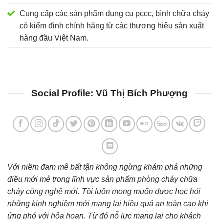
Cung cấp các sản phẩm dụng cụ pccc, bình chữa cháy
có kiểm định chính hãng từ các thương hiệu sản xuất
hàng đầu Việt Nam.
Social Profile: Vũ Thị Bích Phượng
Với niềm đam mê bất tận không ngừng khám phá những
điều mới mẻ trong lĩnh vực sản phẩm phòng cháy chữa
cháy công nghệ mới. Tôi luôn mong muốn được học hỏi
những kinh nghiệm mới mang lại hiệu quả an toàn cao khi
ứng phó với hỏa hoạn. Từ đó nỗ lực mang lại cho khách