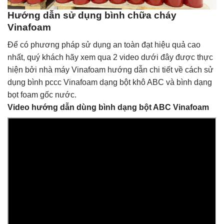
Hướng dẫn sử dụng bình chữa cháy
Vinafoam
Để có phương pháp sử dụng an toàn đạt hiệu quả cao
nhất, quý khách hãy xem qua 2 video dưới đây được thực
hiện bởi nhà máy Vinafoam hướng dẫn chi tiết về cách sử
dụng bình pccc Vinafoam dạng bột khô ABC và bình dạng
bọt foam gốc nước.
Video hướng dẫn dùng bình dạng bột ABC Vinafoam