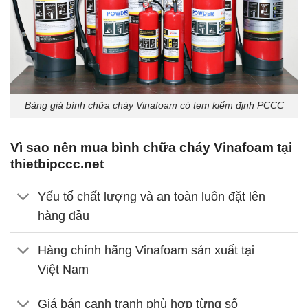
Bảng giá bình chữa cháy Vinafoam có tem kiểm định PCCC
Vì sao nên mua bình chữa cháy Vinafoam tại
thietbipccc.net
Yếu tố chất lượng và an toàn luôn đặt lên
hàng đầu
Hàng chính hãng Vinafoam sản xuất tại
Việt Nam
Giá bán cạnh tranh phù hợp từng số