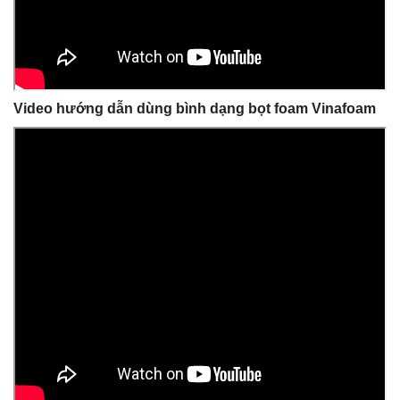
Video hướng dẫn dùng bình dạng bọt foam Vinafoam