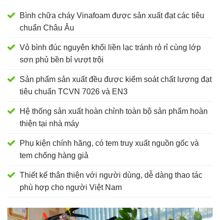
Bình chữa cháy Vinafoam được sản xuất đạt các tiêu
chuẩn Châu Âu
Vỏ bình đúc nguyên khối liền lạc tránh rỏ rỉ cùng lớp
sơn phủ bền bỉ vượt trội
Sản phẩm sản xuất đều được kiểm soát chất lượng đạt
tiêu chuẩn TCVN 7026 và EN3
Hệ thống sản xuất hoàn chỉnh toàn bộ sản phẩm hoàn
thiện tại nhà máy
Phụ kiện chính hãng, có tem truy xuất nguồn gốc và
tem chống hàng giả
Thiết kế thân thiện với người dùng, dễ dàng thao tác
phù hợp cho người Việt Nam