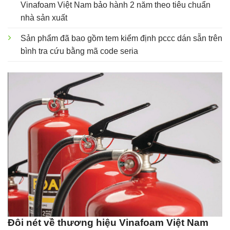
Vinafoam Việt Nam bảo hành 2 năm theo tiêu chuẩn
nhà sản xuất
Sản phẩm đã bao gồm tem kiểm định pccc dán sẵn trên
bình tra cứu bằng mã code seria
Đôi nét về thương hiệu Vinafoam Việt Nam