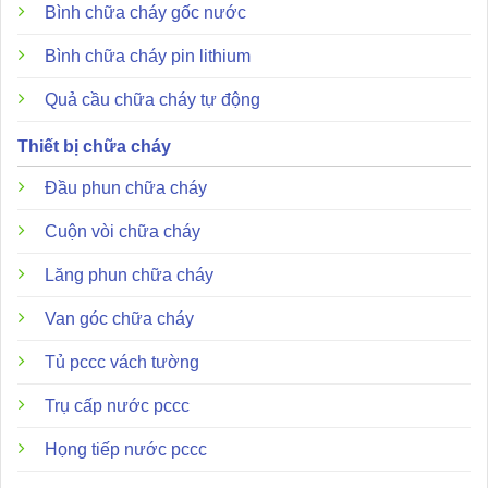
Bình chữa cháy gốc nước
Bình chữa cháy pin lithium
Quả cầu chữa cháy tự động
Thiết bị chữa cháy
Đầu phun chữa cháy
Cuộn vòi chữa cháy
Lăng phun chữa cháy
Van góc chữa cháy
Tủ pccc vách tường
Trụ cấp nước pccc
Họng tiếp nước pccc