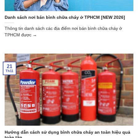
Danh sách nơi bán bình chữa cháy ở TPHCM [NEW 2026]
Thông tin danh sách các địa điểm nơi bán bình chữa cháy ở
TPHCM được →
21
Th11
Hướng dẫn cách sử dụng bình chữa cháy an toàn hiệu quả
toàn tập