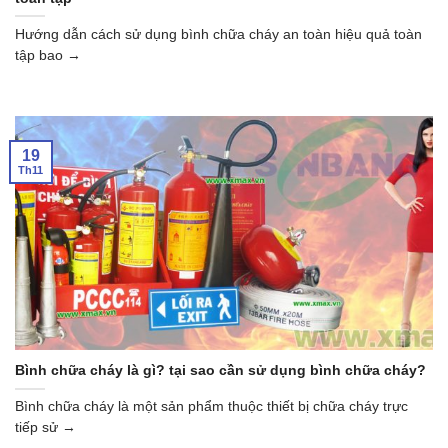
Hướng dẫn cách sử dụng bình chữa cháy an toàn hiệu quả toàn
tập bao →
19
Th11
Bình chữa cháy là gì? tại sao cần sử dụng bình chữa cháy?
Bình chữa cháy là một sản phẩm thuộc thiết bị chữa cháy trực
tiếp sử →