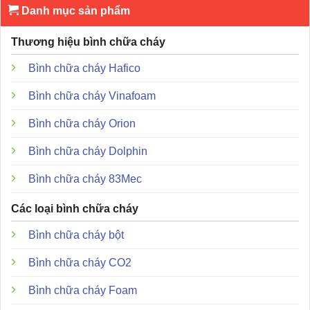
Danh mục sản phẩm
Thương hiệu bình chữa cháy
Bình chữa cháy Hafico
Bình chữa cháy Vinafoam
Bình chữa cháy Orion
Bình chữa cháy Dolphin
Bình chữa cháy 83Mec
Các loại bình chữa cháy
Bình chữa cháy bột
Bình chữa cháy CO2
Bình chữa cháy Foam