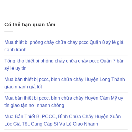
Có thể bạn quan tâm
Mua thiết bị phòng cháy chữa cháy pccc Quận 8 sỷ lẻ giá
cạnh tranh
Tổng kho thiết bị phòng cháy chữa cháy pccc Quận 7 bán
sỷ lẻ uy tín
Mua bán thiết bị pccc, bình chữa cháy Huyện Long Thành
giao nhanh giá tốt
Mua bán thiết bị pccc, bình chữa cháy Huyện Cẩm Mỹ uy
tín giao tận nơi nhanh chóng
Mua Bán Thiết Bị PCCC, Bình Chữa Cháy Huyện Xuân
Lộc Giá Tốt, Cung Cấp Sỉ Và Lẻ Giao Nhanh