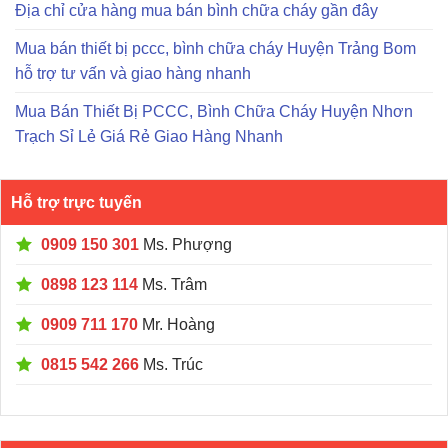
Địa chỉ cửa hàng mua bán bình chữa cháy gần đây
Mua bán thiết bị pccc, bình chữa cháy Huyện Trảng Bom
hỗ trợ tư vấn và giao hàng nhanh
Mua Bán Thiết Bị PCCC, Bình Chữa Cháy Huyện Nhơn
Trạch Sỉ Lẻ Giá Rẻ Giao Hàng Nhanh
Hỗ trợ trực tuyến
0909 150 301
Ms. Phượng
0898 123 114
Ms. Trâm
0909 711 170
Mr. Hoàng
0815 542 266
Ms. Trúc