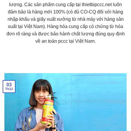
lượng. Các sản phẩm cung cấp tại thietbipccc.net luôn
đảm bảo là hàng mới 100% (có đủ CO-CQ đối với hàng
nhập khẩu và giấy xuất xưởng từ nhà máy với hàng sản
xuất tại Việt Nam). Hàng hóa cung cấp có chứng từ hóa
đơn rõ ràng và được bảo hành chất lượng đúng quy định
về an toàn pccc tại Việt Nam.
03
Th12