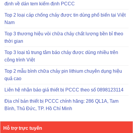
định về dán tem kiểm định PCCC
Top 2 loại cáp chống cháy được tin dùng phổ biến tại Việt
Nam
Top 3 thương hiệu vòi chữa cháy chất lượng bền bỉ theo
thời gian
Top 3 loại tủ trung tâm báo cháy được dùng nhiều trên
công trình Việt
Top 2 mẫu bình chữa cháy pin lithium chuyên dụng hiệu
quả cao
Liên hệ nhận báo giá thiết bị PCCC theo số 0898123114
Địa chỉ bán thiết bị PCCC chính hãng: 286 QL1A, Tam
Bình, Thủ Đức, TP. Hồ Chí Minh
Hỗ trợ trực tuyến