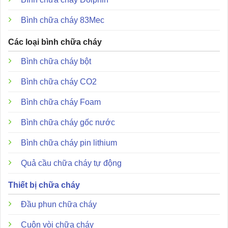
Bình chữa cháy 83Mec
Các loại bình chữa cháy
Bình chữa cháy bột
Bình chữa cháy CO2
Bình chữa cháy Foam
Bình chữa cháy gốc nước
Bình chữa cháy pin lithium
Quả cầu chữa cháy tự động
Thiết bị chữa cháy
Đầu phun chữa cháy
Cuộn vòi chữa cháy