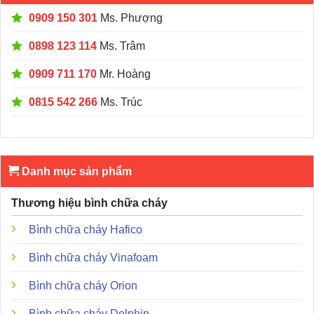
0909 150 301
Ms. Phượng
0898 123 114
Ms. Trâm
0909 711 170
Mr. Hoàng
0815 542 266
Ms. Trúc
Danh mục sản phẩm
Thương hiệu bình chữa cháy
Bình chữa cháy Hafico
Bình chữa cháy Vinafoam
Bình chữa cháy Orion
Bình chữa cháy Dolphin