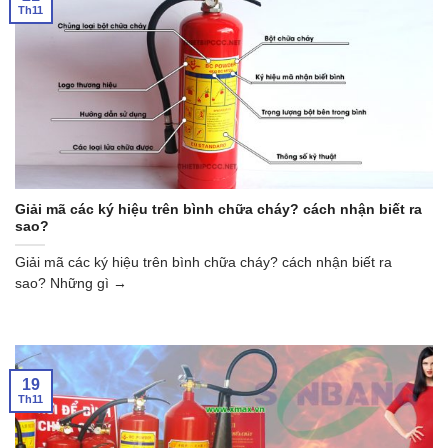
Th11
Giải mã các ký hiệu trên bình chữa cháy? cách nhận biết ra
sao?
Giải mã các ký hiệu trên bình chữa cháy? cách nhận biết ra
sao? Những gì →
19
Th11