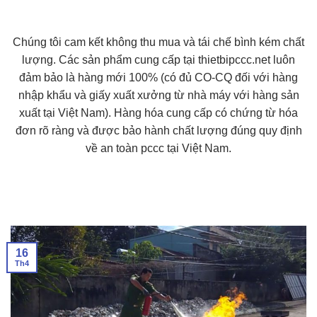
Chúng tôi cam kết không thu mua và tái chế bình kém chất
lượng. Các sản phẩm cung cấp tại thietbipccc.net luôn
đảm bảo là hàng mới 100% (có đủ CO-CQ đối với hàng
nhập khẩu và giấy xuất xưởng từ nhà máy với hàng sản
xuất tại Việt Nam). Hàng hóa cung cấp có chứng từ hóa
đơn rõ ràng và được bảo hành chất lượng đúng quy định
về an toàn pccc tại Việt Nam.
16
Th4