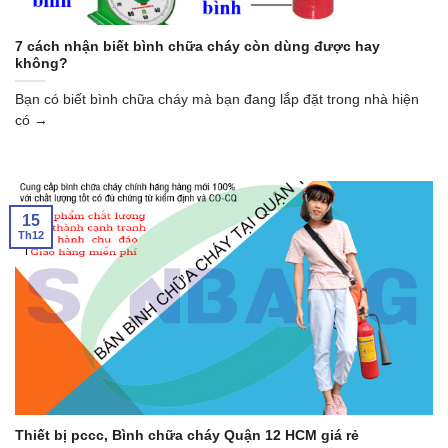
7 cách nhận biết bình chữa cháy còn dùng được hay
không?
Bạn có biết bình chữa cháy mà bạn đang lắp đặt trong nhà hiện
có →
15
Th12
Thiết bị pccc, Bình chữa cháy Quận 12 HCM giá rẻ