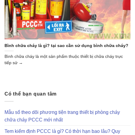
Bình chữa cháy là gì? tại sao cần sử dụng bình chữa cháy?
Bình chữa cháy là một sản phẩm thuộc thiết bị chữa cháy trực
tiếp sử →
Có thể bạn quan tâm
Mẫu sổ theo dõi phương tiện trang thiết bị phòng cháy
chữa cháy PCCC mới nhất
Tem kiểm định PCCC là gì? Có thời hạn bao lâu? Quy