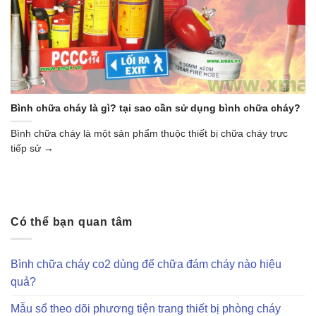
Bình chữa cháy là gì? tại sao cần sử dụng bình chữa cháy?
Bình chữa cháy là một sản phẩm thuộc thiết bị chữa cháy trực
tiếp sử →
Có thể bạn quan tâm
Bình chữa cháy co2 dùng để chữa đám cháy nào hiệu
quả?
Mẫu sổ theo dõi phương tiện trang thiết bị phòng cháy