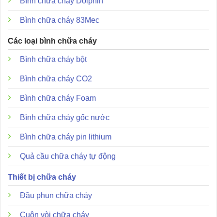
Bình chữa cháy Dolphin
Bình chữa cháy 83Mec
Các loại bình chữa cháy
Bình chữa cháy bột
Bình chữa cháy CO2
Bình chữa cháy Foam
Bình chữa cháy gốc nước
Bình chữa cháy pin lithium
Quả cầu chữa cháy tự động
Thiết bị chữa cháy
Đầu phun chữa cháy
Cuộn vòi chữa cháy