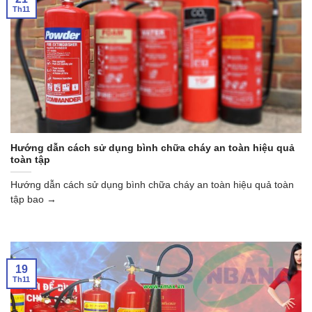
Th11
Hướng dẫn cách sử dụng bình chữa cháy an toàn hiệu quả
toàn tập
Hướng dẫn cách sử dụng bình chữa cháy an toàn hiệu quả toàn
tập bao →
19
Th11