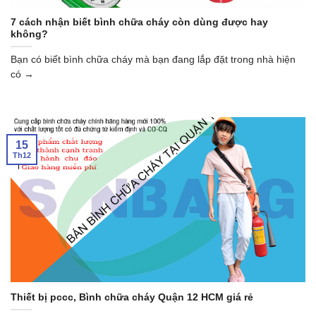
7 cách nhận biết bình chữa cháy còn dùng được hay
không?
Bạn có biết bình chữa cháy mà bạn đang lắp đặt trong nhà hiện
có →
15
Th12
Thiết bị pccc, Bình chữa cháy Quận 12 HCM giá rẻ