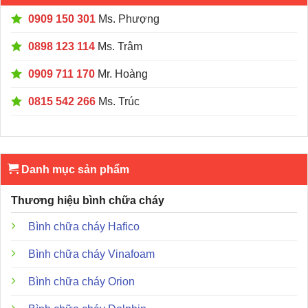
0909 150 301
Ms. Phượng
0898 123 114
Ms. Trâm
0909 711 170
Mr. Hoàng
0815 542 266
Ms. Trúc
Danh mục sản phẩm
Thương hiệu bình chữa cháy
Bình chữa cháy Hafico
Bình chữa cháy Vinafoam
Bình chữa cháy Orion