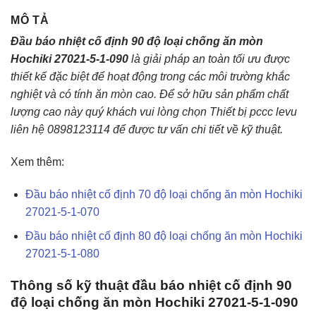
MÔ TẢ
Đầu báo nhiệt cố định 90 độ loại chống ăn mòn
Hochiki 27021-5-1-090
là giải pháp an toàn tối ưu được
thiết kế đặc biệt để hoạt động trong các môi trường khắc
nghiệt và có tính ăn mòn cao. Để sở hữu sản phẩm chất
lượng cao này quý khách vui lòng chọn Thiết bị pccc levu
liên hệ 0898123114 để được tư vấn chi tiết về kỹ thuật.
Xem thêm:
Đầu báo nhiệt cố định 70 độ loại chống ăn mòn Hochiki
27021-5-1-070
Đầu báo nhiệt cố định 80 độ loại chống ăn mòn Hochiki
27021-5-1-080
Thông số kỹ thuật đầu báo nhiệt cố định 90
độ loại chống ăn mòn Hochiki 27021-5-1-090