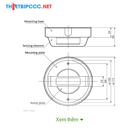
Xem thêm