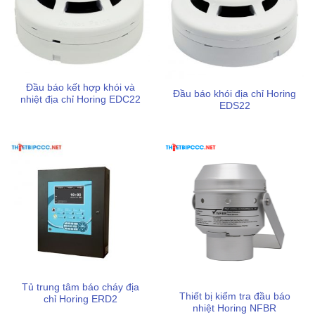
Đầu báo kết hợp khói và
Đầu báo khói địa chỉ Horing
nhiệt địa chỉ Horing EDC22
EDS22
Tủ trung tâm báo cháy địa
Thiết bị kiểm tra đầu báo
chỉ Horing ERD2
nhiệt Horing NFBR