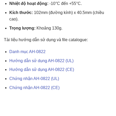
Nhiệt độ hoạt động:
-10°C đến +55°C.
Kích thước:
102mm (đường kính) x 40.5mm (chiều
cao).
Trọng lượng:
Khoảng 130g.
Tài liệu hướng dẫn sử dụng và file catalogue:
Danh mục AH-0822
Hướng dẫn sử dụng AH-0822 (UL)
Hướng dẫn sử dụng AH-0822 (CE)
Chứng nhận AH-0822 (UL)
Chứng nhận AH-0822 (CE)