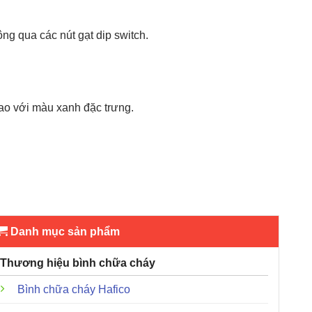
g qua các nút gạt dip switch.
o với màu xanh đặc trưng.
Danh mục sản phẩm
Thương hiệu bình chữa cháy
Bình chữa cháy Hafico