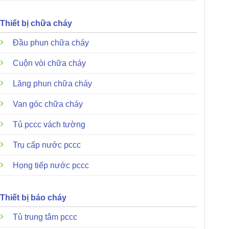
Thiết bị chữa cháy
Đầu phun chữa cháy
Cuộn vòi chữa cháy
Lăng phun chữa cháy
Van góc chữa cháy
Tủ pccc vách tường
Trụ cấp nước pccc
Họng tiếp nước pccc
Thiết bị báo cháy
Tủ trung tâm pccc