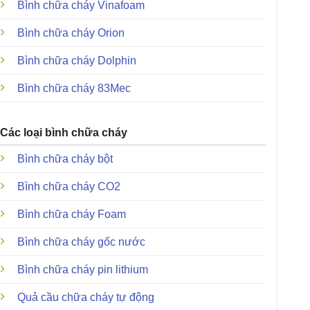
Bình chữa cháy Vinafoam
Bình chữa cháy Orion
Bình chữa cháy Dolphin
Bình chữa cháy 83Mec
Các loại bình chữa cháy
Bình chữa cháy bột
Bình chữa cháy CO2
Bình chữa cháy Foam
Bình chữa cháy gốc nước
Bình chữa cháy pin lithium
Quả cầu chữa cháy tự động