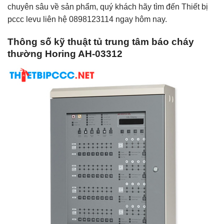
chuyên sâu về sản phẩm, quý khách hãy tìm đến Thiết bị
pccc levu liên hệ 0898123114 ngay hôm nay.
Thông số kỹ thuật tủ trung tâm báo cháy
thường Horing AH-03312