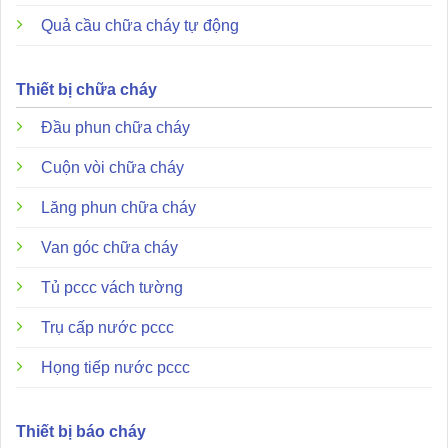
Đặc điểm và ưu điểm nổi bật
Quả cầu chữa cháy tự động
Thiết bị chữa cháy
Đầu phun chữa cháy
Cuộn vòi chữa cháy
Lăng phun chữa cháy
Van góc chữa cháy
Tủ pccc vách tường
Trụ cấp nước pccc
Họng tiếp nước pccc
Thiết bị báo cháy