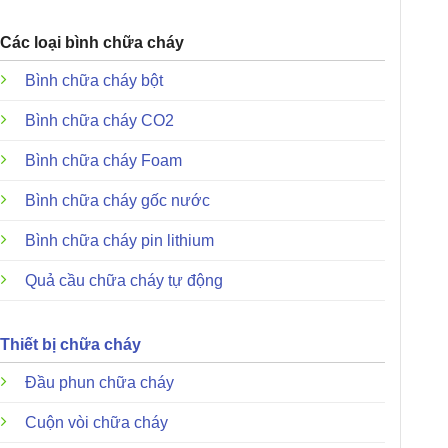
Các loại bình chữa cháy
Bình chữa cháy bột
Bình chữa cháy CO2
Bình chữa cháy Foam
Bình chữa cháy gốc nước
Bình chữa cháy pin lithium
Quả cầu chữa cháy tự động
Thiết bị chữa cháy
Đầu phun chữa cháy
Cuộn vòi chữa cháy