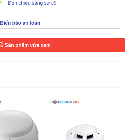
Đèn chiếu sáng sự cố
Biển báo an toàn
Sản phẩm vừa xem