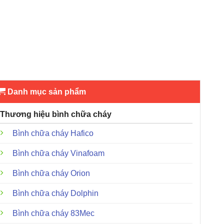
Danh mục sản phẩm
Thương hiệu bình chữa cháy
Bình chữa cháy Hafico
Bình chữa cháy Vinafoam
Bình chữa cháy Orion
Bình chữa cháy Dolphin
Bình chữa cháy 83Mec