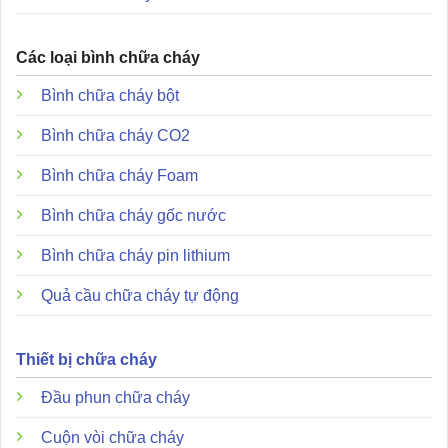
Các loại bình chữa cháy
Bình chữa cháy bột
Bình chữa cháy CO2
Bình chữa cháy Foam
Bình chữa cháy gốc nước
Bình chữa cháy pin lithium
Quả cầu chữa cháy tự động
Thiết bị chữa cháy
Đầu phun chữa cháy
Cuộn vòi chữa cháy