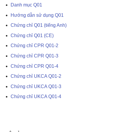
Danh mục Q01
Hướng dẫn sử dụng Q01
Chứng chỉ Q01 (tiếng Anh)
Chứng chỉ Q01 (CE)
Chứng chỉ CPR Q01-2
Chứng chỉ CPR Q01-3
Chứng chỉ CPR Q01-4
Chứng chỉ UKCA Q01-2
Chứng chỉ UKCA Q01-3
Chứng chỉ UKCA Q01-4