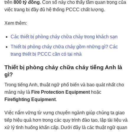
trên
800 tỷ đồng
. Con số này cho thấy tầm quan trọng của
việc trang bị đầy đủ hệ thống PCCC chất lượng.
Xem thêm:
Các thiết bị phòng cháy chữa cháy trong khách sạn
Thiết bị phòng cháy chữa cháy gồm những gì? Các
trang thiết bị PCCC cần có tại nhà
Thiết bị phòng cháy chữa cháy tiếng Anh là
gì?
Trong tiếng Anh, thuật ngữ phổ biến và bao quát nhất cho
mảng này là
Fire Protection Equipment
hoặc
Firefighting Equipment
.
Việc nắm vững từ vựng chuyên ngành giúp chúng ta giao
tiếp hiệu quả hơn trong các quy trình đào tạo, lập tài liệu và
xử lý tình huống khẩn cấp. Dưới đây là các thuật ngữ quan