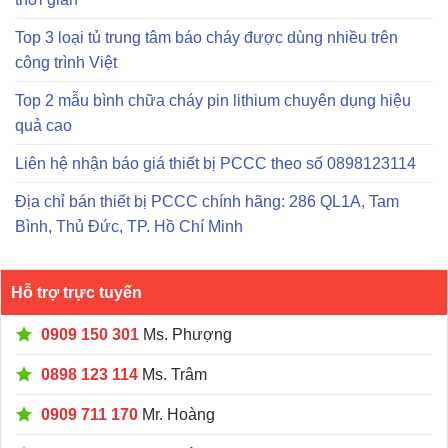
Top 3 loại tủ trung tâm báo cháy được dùng nhiều trên
công trình Việt
Top 2 mẫu bình chữa cháy pin lithium chuyên dụng hiệu
quả cao
Liên hệ nhận báo giá thiết bị PCCC theo số 0898123114
Địa chỉ bán thiết bị PCCC chính hãng: 286 QL1A, Tam
Bình, Thủ Đức, TP. Hồ Chí Minh
Hỗ trợ trực tuyến
0909 150 301
Ms. Phượng
0898 123 114
Ms. Trâm
0909 711 170
Mr. Hoàng