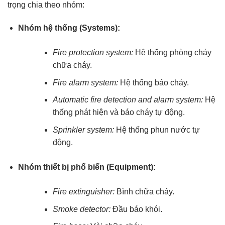
trọng chia theo nhóm:
Nhóm hệ thống (Systems):
Fire protection system:
Hệ thống phòng cháy
chữa cháy.
Fire alarm system:
Hệ thống báo cháy.
Automatic fire detection and alarm system:
Hệ
thống phát hiện và báo cháy tự động.
Sprinkler system:
Hệ thống phun nước tự
động.
Nhóm thiết bị phổ biến (Equipment):
Fire extinguisher:
Bình chữa cháy.
Smoke detector:
Đầu báo khói.