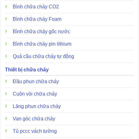
Bình chữa cháy CO2
Bình chữa cháy Foam
Bình chữa cháy gốc nước
Bình chữa cháy pin lithium
Quả cầu chữa cháy tự động
Thiết bị chữa cháy
Đầu phun chữa cháy
Cuộn vòi chữa cháy
Lăng phun chữa cháy
Van góc chữa cháy
Tủ pccc vách tường