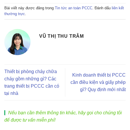
Bài viết này được đăng trong
Tin tức an toàn PCCC
. Đánh dấu
liên kết
thường trực
.
VŨ THỊ THU TRÂM
Thiết bị phòng cháy chữa
Kinh doanh thiết bị PCCC
cháy gồm những gì? Các
cần điều kiện và giấy phép
trang thiết bị PCCC cần có
gì? Quy định mới nhất
tại nhà
Nếu bạn cần thêm thông tin khác, hãy gọi cho chúng tôi
để được tư vấn miễn phí!