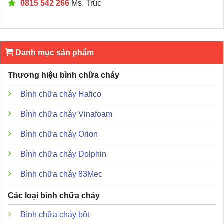
0815 542 266
Ms. Trúc
Danh mục sản phẩm
Thương hiệu bình chữa cháy
Bình chữa cháy Hafico
Bình chữa cháy Vinafoam
Bình chữa cháy Orion
Bình chữa cháy Dolphin
Bình chữa cháy 83Mec
Các loại bình chữa cháy
Bình chữa cháy bột