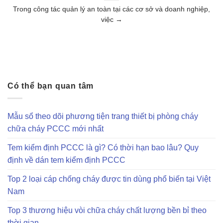
Trong công tác quản lý an toàn tại các cơ sở và doanh nghiệp,
việc →
Có thể bạn quan tâm
Mẫu sổ theo dõi phương tiện trang thiết bị phòng cháy
chữa cháy PCCC mới nhất
Tem kiểm định PCCC là gì? Có thời hạn bao lâu? Quy
định về dán tem kiểm định PCCC
Top 2 loại cáp chống cháy được tin dùng phổ biến tại Việt
Nam
Top 3 thương hiệu vòi chữa cháy chất lượng bền bỉ theo
thời gian