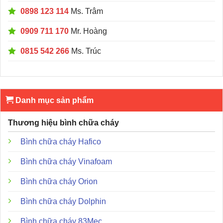
0898 123 114
Ms. Trâm
0909 711 170
Mr. Hoàng
0815 542 266
Ms. Trúc
Danh mục sản phẩm
Thương hiệu bình chữa cháy
Bình chữa cháy Hafico
Bình chữa cháy Vinafoam
Bình chữa cháy Orion
Bình chữa cháy Dolphin
Bình chữa cháy 83Mec