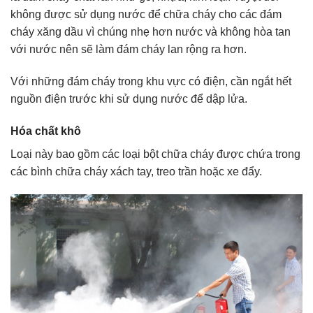
không được sử dụng nước để chữa cháy cho các đám
cháy xăng dầu vì chúng nhẹ hơn nước và không hòa tan
với nước nên sẽ làm đám cháy lan rộng ra hơn.
Với những đám cháy trong khu vực có điện, cần ngắt hết
nguồn điện trước khi sử dụng nước để dập lửa.
Hóa chất khô
Loại này bao gồm các loại bột chữa cháy được chứa trong
các bình chữa cháy xách tay, treo trần hoặc xe đẩy.