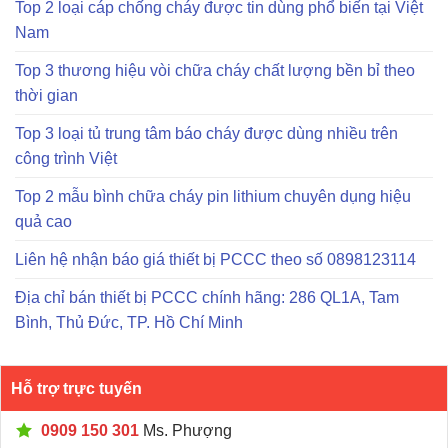
Top 2 loại cáp chống cháy được tin dùng phổ biến tại Việt
Nam
Top 3 thương hiệu vòi chữa cháy chất lượng bền bỉ theo
thời gian
Top 3 loại tủ trung tâm báo cháy được dùng nhiều trên
công trình Việt
Top 2 mẫu bình chữa cháy pin lithium chuyên dụng hiệu
quả cao
Liên hệ nhận báo giá thiết bị PCCC theo số 0898123114
Địa chỉ bán thiết bị PCCC chính hãng: 286 QL1A, Tam
Bình, Thủ Đức, TP. Hồ Chí Minh
Hỗ trợ trực tuyến
0909 150 301
Ms. Phượng