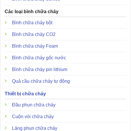
Các loại bình chữa cháy
Bình chữa cháy bột
Bình chữa cháy CO2
Bình chữa cháy Foam
Bình chữa cháy gốc nước
Bình chữa cháy pin lithium
Quả cầu chữa cháy tự động
Thiết bị chữa cháy
Đầu phun chữa cháy
Cuộn vòi chữa cháy
Lăng phun chữa cháy