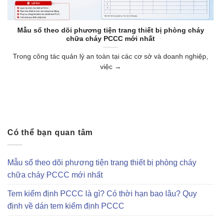
Mẫu sổ theo dõi phương tiện trang thiết bị phòng cháy
chữa cháy PCCC mới nhất
Trong công tác quản lý an toàn tại các cơ sở và doanh nghiệp,
việc →
Có thể bạn quan tâm
Mẫu sổ theo dõi phương tiện trang thiết bị phòng cháy
chữa cháy PCCC mới nhất
Tem kiểm định PCCC là gì? Có thời hạn bao lâu? Quy
định về dán tem kiểm định PCCC