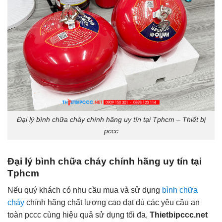
Đại lý bình chữa cháy chính hãng uy tín tại Tphcm – Thiết bị
pccc
Đại lý bình chữa cháy chính hãng uy tín tại
Tphcm
Nếu quý khách có nhu cầu mua và sử dụng
bình chữa
cháy
chính hãng chất lượng cao đạt đủ các yêu cầu an
toàn pccc cùng hiệu quả sử dụng tối đa,
Thietbipccc.net