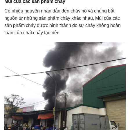
Mùi của các sản phẩm cháy
Có nhiều nguyên nhân dẫn đến cháy nổ và chúng bắt
nguồn từ những sản phẩm cháy khác nhau. Mùi của các
sản phẩm cháy được hình thành do sự cháy không hoàn
toàn của chất cháy tạo nên.