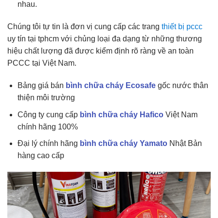
nhau.
Chúng tôi tự tin là đơn vị cung cấp các trang
thiết bị pccc
uy tín tại tphcm với chủng loại đa dạng từ những thương
hiệu chất lượng đã được kiểm định rõ ràng về an toàn
PCCC tại Việt Nam.
Bảng giá bán
bình chữa cháy Ecosafe
gốc nước thân
thiện môi trường
Công ty cung cấp
bình chữa cháy Hafico
Việt Nam
chính hãng 100%
Đại lý chính hãng
bình chữa cháy Yamato
Nhật Bản
hàng cao cấp