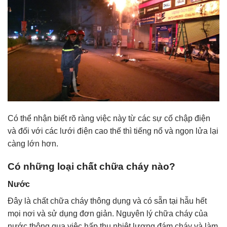
Có thể nhận biết rõ ràng việc này từ các sự cố chập điện
và đối với các lưới điện cao thế thì tiếng nổ và ngọn lửa lại
càng lớn hơn.
Có những loại chất chữa cháy nào?
Nước
Đây là chất chữa cháy thông dụng và có sẵn tại hẫu hết
mọi nơi và sử dụng đơn giản. Nguyên lý chữa cháy của
nước thông qua việc hấp thụ nhiệt lượng đám cháy và làm