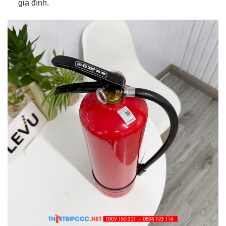
gia đình.