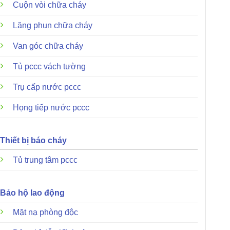
Cuộn vòi chữa cháy
Lăng phun chữa cháy
Van góc chữa cháy
Tủ pccc vách tường
Trụ cấp nước pccc
Họng tiếp nước pccc
Thiết bị báo cháy
Tủ trung tâm pccc
Bảo hộ lao động
Mặt nạ phòng độc