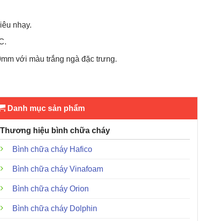
iêu nhạy.
C.
m với màu trắng ngà đặc trưng.
Danh mục sản phẩm
Thương hiệu bình chữa cháy
Bình chữa cháy Hafico
Bình chữa cháy Vinafoam
Bình chữa cháy Orion
Bình chữa cháy Dolphin