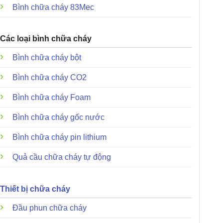
Bình chữa cháy 83Mec
Các loại bình chữa cháy
Bình chữa cháy bột
Bình chữa cháy CO2
Bình chữa cháy Foam
Bình chữa cháy gốc nước
Bình chữa cháy pin lithium
Quả cầu chữa cháy tự động
Thiết bị chữa cháy
Đầu phun chữa cháy