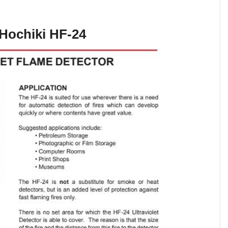
 Hochiki HF-24