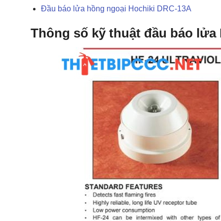
Đầu báo lửa hồng ngoại Hochiki DRC-13A
Thông số kỹ thuật đầu báo lửa