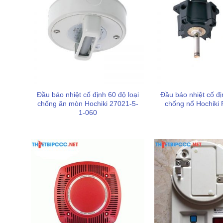
Đầu báo nhiệt cố định 60 độ loại
Đầu báo nhiệt cố đị
chống ăn mòn Hochiki 27021-5-
chống nổ Hochiki
1-060