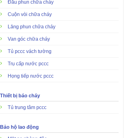
Đầu phun chữa cháy
Cuộn vòi chữa cháy
Lăng phun chữa cháy
Van góc chữa cháy
Tủ pccc vách tường
Trụ cấp nước pccc
Họng tiếp nước pccc
Thiết bị báo cháy
Tủ trung tâm pccc
Bảo hộ lao động