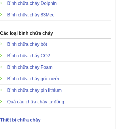
Bình chữa cháy Dolphin
Bình chữa cháy 83Mec
Các loại bình chữa cháy
Bình chữa cháy bột
Bình chữa cháy CO2
Bình chữa cháy Foam
Bình chữa cháy gốc nước
Bình chữa cháy pin lithium
Quả cầu chữa cháy tự động
Thiết bị chữa cháy