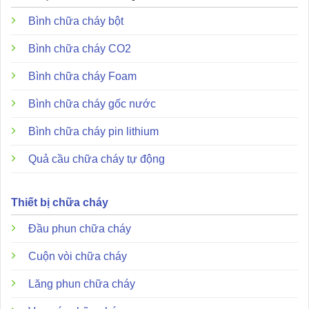
60ft x 60ft),,.
Bình chữa cháy bột
Đặc điểm và ưu điểm vượt trội của thiết bị
Bình chữa cháy CO2
Bình chữa cháy Foam
Bình chữa cháy gốc nước
Bình chữa cháy pin lithium
Quả cầu chữa cháy tự động
Thiết bị chữa cháy
Đầu phun chữa cháy
Cuộn vòi chữa cháy
Lăng phun chữa cháy