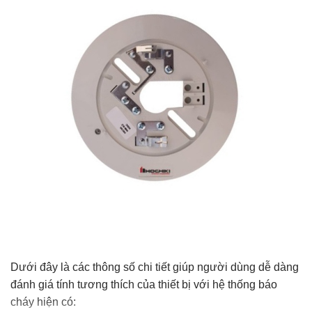
Dưới đây là các thông số chi tiết giúp người dùng dễ dàng
đánh giá tính tương thích của thiết bị với hệ thống báo
cháy hiện có: