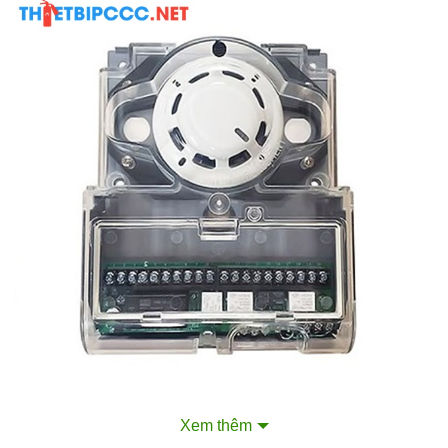
Xem thêm