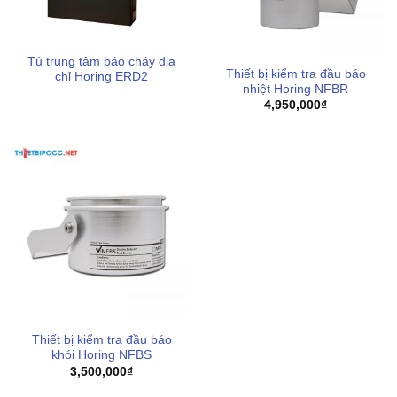
Tủ trung tâm báo cháy địa
Thiết bị kiểm tra đầu báo
chỉ Horing ERD2
nhiệt Horing NFBR
4,950,000
₫
Thiết bị kiểm tra đầu báo
khói Horing NFBS
3,500,000
₫