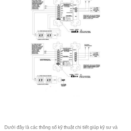
Dưới đây là các thông số kỹ thuật chi tiết giúp kỹ sư và