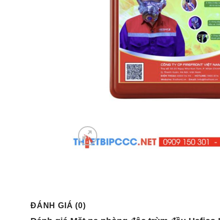
ĐÁNH GIÁ (0)