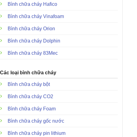
Bình chữa cháy Hafico
Bình chữa cháy Vinafoam
Bình chữa cháy Orion
Bình chữa cháy Dolphin
Bình chữa cháy 83Mec
Các loại bình chữa cháy
Bình chữa cháy bột
Bình chữa cháy CO2
Bình chữa cháy Foam
Bình chữa cháy gốc nước
Bình chữa cháy pin lithium