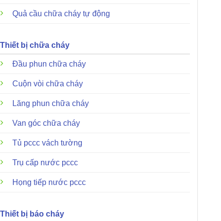
Quả cầu chữa cháy tự động
Thiết bị chữa cháy
Đầu phun chữa cháy
Cuộn vòi chữa cháy
Lăng phun chữa cháy
Van góc chữa cháy
Tủ pccc vách tường
Trụ cấp nước pccc
Họng tiếp nước pccc
Thiết bị báo cháy