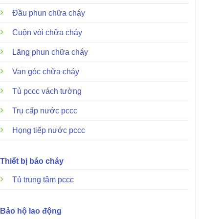
Đầu phun chữa cháy
Cuộn vòi chữa cháy
Lăng phun chữa cháy
Van góc chữa cháy
Tủ pccc vách tường
Trụ cấp nước pccc
Họng tiếp nước pccc
Thiết bị báo cháy
Tủ trung tâm pccc
Bảo hộ lao động