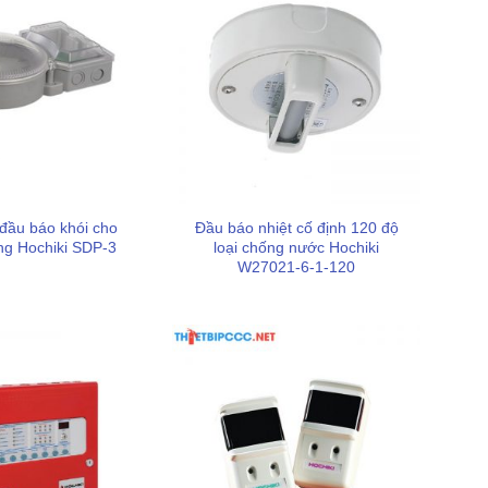
đầu báo khói cho
Đầu báo nhiệt cố định 120 độ
g Hochiki SDP-3
loại chống nước Hochiki
W27021-6-1-120