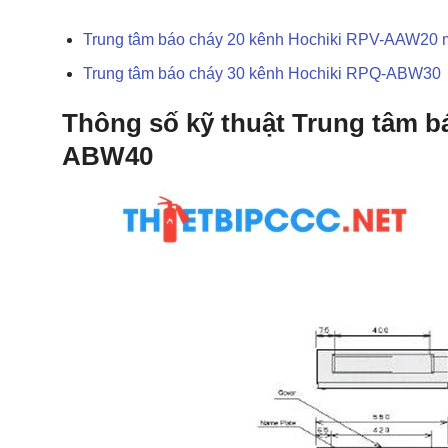
Trung tâm báo cháy 20 kênh Hochiki RPV-AAW20 
Trung tâm báo cháy 30 kênh Hochiki RPQ-ABW30
Thông số kỹ thuật Trung tâm b
ABW40