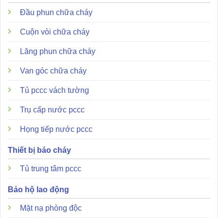
Đầu phun chữa cháy
Cuộn vòi chữa cháy
Lăng phun chữa cháy
Van góc chữa cháy
Tủ pccc vách tường
Trụ cấp nước pccc
Họng tiếp nước pccc
Thiết bị báo cháy
Tủ trung tâm pccc
Bảo hộ lao động
Mặt nạ phòng độc