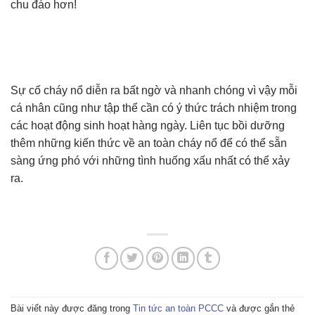
chu đáo hơn!
Sự cố cháy nổ diễn ra bất ngờ và nhanh chóng vì vậy mỗi
cá nhân cũng như tập thể cần có ý thức trách nhiệm trong
các hoạt động sinh hoạt hàng ngày. Liên tục bồi dưỡng
thêm những kiến thức về an toàn cháy nổ để có thể sẵn
sàng ứng phó với những tình huống xấu nhất có thể xảy
ra.
Bài viết này được đăng trong
Tin tức an toàn PCCC
và được gắn thẻ