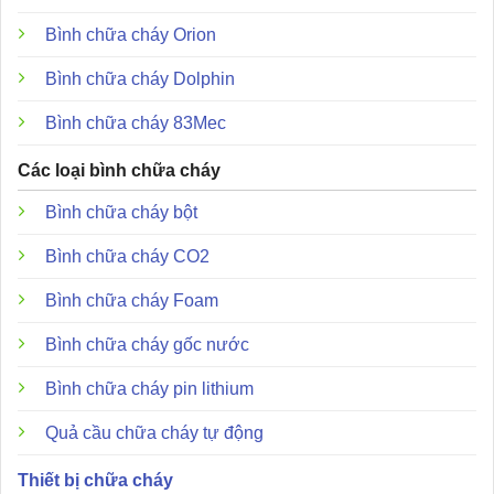
Bình chữa cháy Orion
Bình chữa cháy Dolphin
Bình chữa cháy 83Mec
Các loại bình chữa cháy
Bình chữa cháy bột
Bình chữa cháy CO2
Bình chữa cháy Foam
Bình chữa cháy gốc nước
Bình chữa cháy pin lithium
Quả cầu chữa cháy tự động
Thiết bị chữa cháy