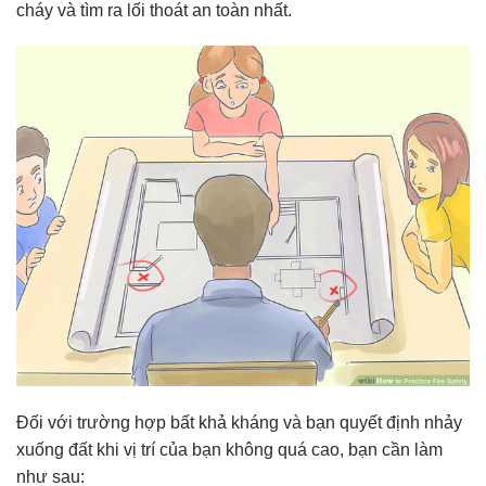
cháy và tìm ra lối thoát an toàn nhất.
Đối với trường hợp bất khả kháng và bạn quyết định nhảy
xuống đất khi vị trí của bạn không quá cao, bạn cần làm
như sau: