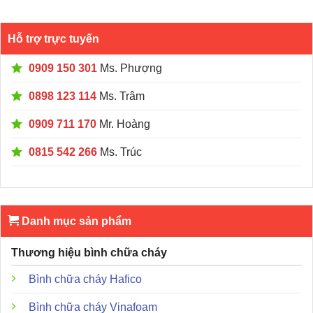
Hỗ trợ trực tuyến
0909 150 301
Ms. Phượng
0898 123 114
Ms. Trâm
0909 711 170
Mr. Hoàng
0815 542 266
Ms. Trúc
Danh mục sản phẩm
Thương hiệu bình chữa cháy
Bình chữa cháy Hafico
Bình chữa cháy Vinafoam