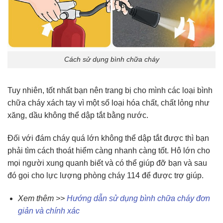
Cách sử dụng bình chữa cháy
Tuy nhiên, tốt nhất bạn nên trang bị cho mình các loại bình
chữa cháy xách tay vì một số loại hóa chất, chất lỏng như
xăng, dầu không thể dập tắt bằng nước.
Đối với đám cháy quá lớn không thể dập tắt được thì bạn
phải tìm cách thoát hiểm càng nhanh càng tốt. Hô lớn cho
mọi người xung quanh biết và có thể giúp đỡ bạn và sau
đó gọi cho lực lượng phòng cháy 114 để được trợ giúp.
Xem thêm >>
Hướng dẫn sử dụng bình chữa cháy đơn
giản và chính xác