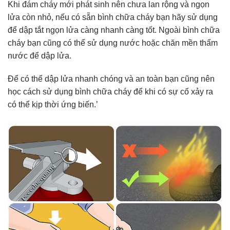
Khi đám cháy mới phát sinh nên chưa lan rộng và ngọn
lửa còn nhỏ, nếu có sẵn bình chữa cháy bạn hãy sử dụng
để dập tắt ngọn lửa càng nhanh càng tốt. Ngoài bình chữa
cháy bạn cũng có thể sử dụng nước hoặc chăn mền thấm
nước để dập lửa.
Để có thể dập lửa nhanh chóng và an toàn bạn cũng nên
học cách sử dụng bình chữa cháy để khi có sự cố xảy ra
có thể kịp thời ứng biến.’