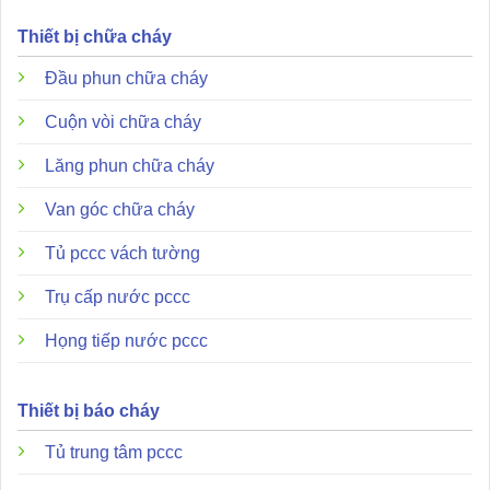
Thiết bị chữa cháy
Đầu phun chữa cháy
Cuộn vòi chữa cháy
Lăng phun chữa cháy
Van góc chữa cháy
Tủ pccc vách tường
Trụ cấp nước pccc
Họng tiếp nước pccc
Thiết bị báo cháy
Tủ trung tâm pccc