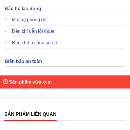
Bảo hộ lao động
Mặt nạ phòng độc
Đèn chỉ dẫn lối thoát
Đèn chiếu sáng sự cố
Biển báo an toàn
Sản phẩm vừa xem
SẢN PHẨM LIÊN QUAN