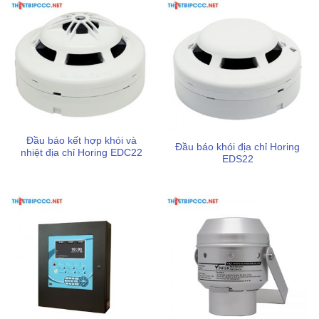
Đầu báo kết hợp khói và
Đầu báo khói địa chỉ Horing
nhiệt địa chỉ Horing EDC22
EDS22