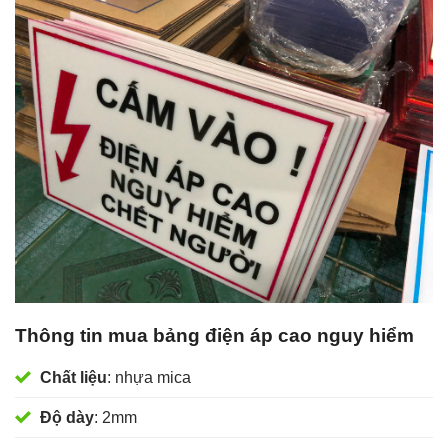
Thông tin mua bảng điện áp cao nguy hiểm
Chất liệu
: nhựa mica
Độ dày
: 2mm