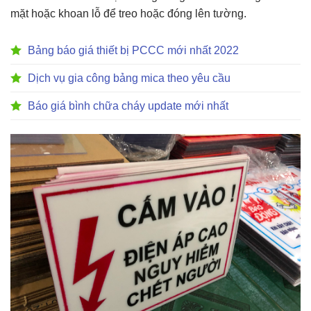
mặt hoặc khoan lỗ để treo hoặc đóng lên tường.
Bảng báo giá thiết bị PCCC mới nhất 2022
Dịch vụ gia công bảng mica theo yêu cầu
Báo giá bình chữa cháy update mới nhất