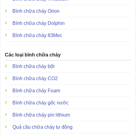
Bình chữa cháy Orion
Bình chữa cháy Dolphin
Bình chữa cháy 83Mec
Các loại bình chữa cháy
Bình chữa cháy bột
Bình chữa cháy CO2
Bình chữa cháy Foam
Bình chữa cháy gốc nước
Bình chữa cháy pin lithium
Quả cầu chữa cháy tự động