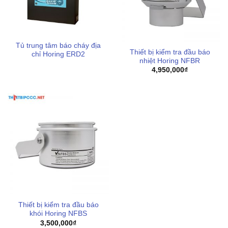
Tủ trung tâm báo cháy địa
Thiết bị kiểm tra đầu báo
chỉ Horing ERD2
nhiệt Horing NFBR
4,950,000
₫
Thiết bị kiểm tra đầu báo
khói Horing NFBS
3,500,000
₫