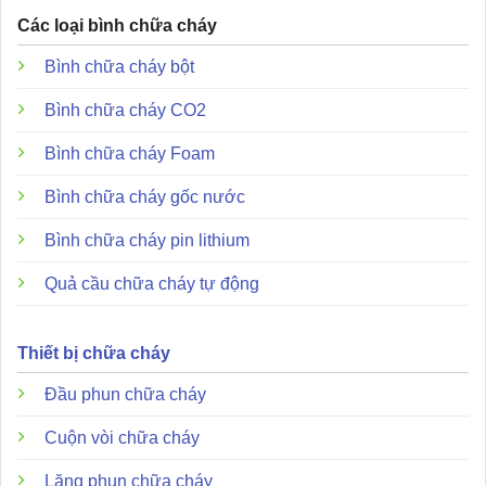
Các loại bình chữa cháy
Bình chữa cháy bột
Bình chữa cháy CO2
Bình chữa cháy Foam
Bình chữa cháy gốc nước
Bình chữa cháy pin lithium
Quả cầu chữa cháy tự động
Thiết bị chữa cháy
Đầu phun chữa cháy
Cuộn vòi chữa cháy
Lăng phun chữa cháy