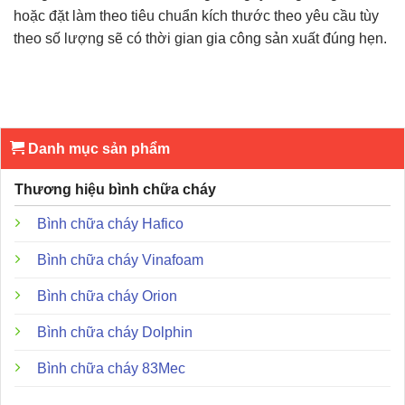
hoặc đặt làm theo tiêu chuẩn kích thước theo yêu cầu tùy
theo số lượng sẽ có thời gian gia công sản xuất đúng hẹn.
Danh mục sản phẩm
Thương hiệu bình chữa cháy
Bình chữa cháy Hafico
Bình chữa cháy Vinafoam
Bình chữa cháy Orion
Bình chữa cháy Dolphin
Bình chữa cháy 83Mec