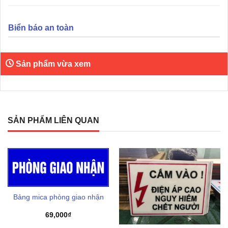
Biển báo an toàn
Sản phẩm vừa xem
SẢN PHẨM LIÊN QUAN
Bảng mica phòng giao nhận
69,000
₫