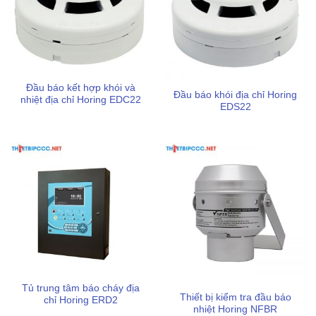
Đầu báo kết hợp khói và
Đầu báo khói địa chỉ Horing
nhiệt địa chỉ Horing EDC22
EDS22
Tủ trung tâm báo cháy địa
Thiết bị kiểm tra đầu báo
chỉ Horing ERD2
nhiệt Horing NFBR