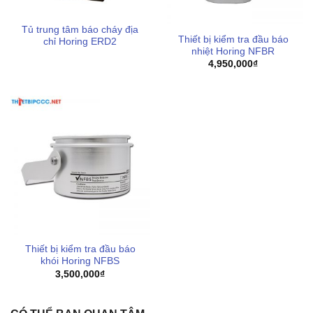
Tủ trung tâm báo cháy địa
Thiết bị kiểm tra đầu báo
chỉ Horing ERD2
nhiệt Horing NFBR
4,950,000
₫
Thiết bị kiểm tra đầu báo
khói Horing NFBS
3,500,000
₫