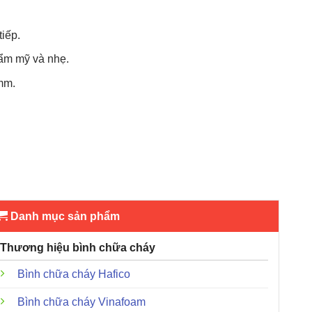
iếp.
ẩm mỹ và nhẹ.
mm.
Danh mục sản phẩm
Thương hiệu bình chữa cháy
Bình chữa cháy Hafico
Bình chữa cháy Vinafoam