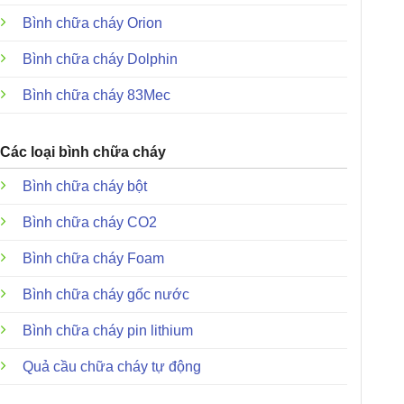
Bình chữa cháy Orion
Bình chữa cháy Dolphin
Bình chữa cháy 83Mec
Các loại bình chữa cháy
Bình chữa cháy bột
Bình chữa cháy CO2
Bình chữa cháy Foam
Bình chữa cháy gốc nước
Bình chữa cháy pin lithium
Quả cầu chữa cháy tự động