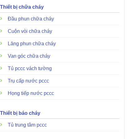
Thiết bị chữa cháy
Đầu phun chữa cháy
Cuộn vòi chữa cháy
Lăng phun chữa cháy
Van góc chữa cháy
Tủ pccc vách tường
Trụ cấp nước pccc
Họng tiếp nước pccc
Thiết bị báo cháy
Tủ trung tâm pccc