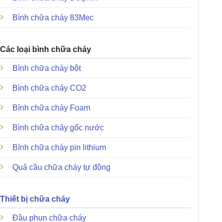
Bình chữa cháy 83Mec
Các loại bình chữa cháy
Bình chữa cháy bột
Bình chữa cháy CO2
Bình chữa cháy Foam
Bình chữa cháy gốc nước
Bình chữa cháy pin lithium
Quả cầu chữa cháy tự động
Thiết bị chữa cháy
Đầu phun chữa cháy