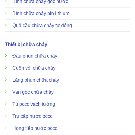
Bình chữa cháy gốc nước
Đặc điểm và ưu điểm nổi bật
Bình chữa cháy pin lithium
Quả cầu chữa cháy tự động
Thiết bị chữa cháy
Đầu phun chữa cháy
Cuộn vòi chữa cháy
Lăng phun chữa cháy
Van góc chữa cháy
Tủ pccc vách tường
Trụ cấp nước pccc
Họng tiếp nước pccc