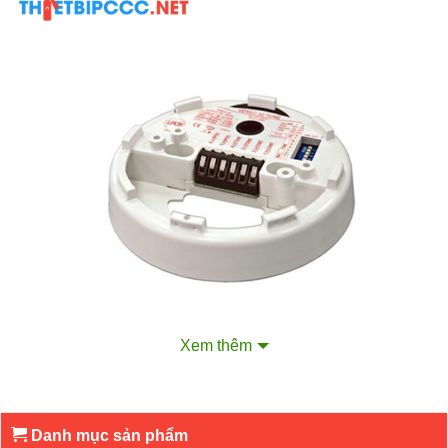
Xem thêm
Danh mục sản phẩm